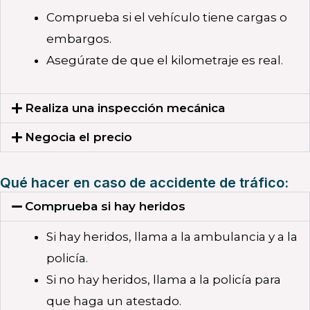
Comprueba si el vehículo tiene cargas o
embargos.
Asegúrate de que el kilometraje es real.
Realiza una inspección mecánica
Negocia el precio
Qué hacer en caso de accidente de tráfico:
Comprueba si hay heridos
Si hay heridos, llama a la ambulancia y a la
policía.
Si no hay heridos, llama a la policía para
que haga un atestado.