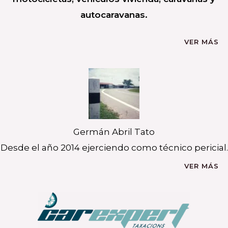
autocaravanas.
VER MÁS
Germán Abril Tato
Desde el año 2014 ejerciendo como técnico pericial.
VER MÁS