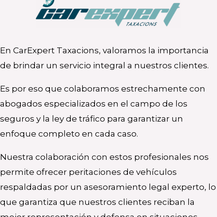
En CarExpert Taxacions, valoramos la importancia
de brindar un servicio integral a nuestros clientes.
Es por eso que colaboramos estrechamente con
abogados especializados en el campo de los
seguros y la ley de tráfico para garantizar un
enfoque completo en cada caso.
Nuestra colaboración con estos profesionales nos
permite ofrecer peritaciones de vehículos
respaldadas por un asesoramiento legal experto, lo
que garantiza que nuestros clientes reciban la
mejor representación y defensa en situaciones