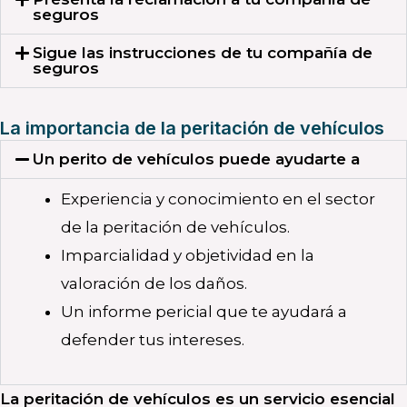
seguros
Sigue las instrucciones de tu compañía de
seguros
La importancia de la peritación de vehículos
Un perito de vehículos puede ayudarte a
Experiencia y conocimiento en el sector
de la peritación de vehículos.
Imparcialidad y objetividad en la
valoración de los daños.
Un informe pericial que te ayudará a
defender tus intereses.
La peritación de vehículos es un servicio esencial