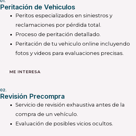
01.
Peritación de Vehiculos
Peritos especializados en siniestros y
reclamaciones por pérdida total.
Proceso de peritación detallado.
Peritación de tu vehiculo online incluyendo
fotos y videos para evaluaciones precisas.
ME INTERESA
02.
Revisión Precompra
Servicio de revisión exhaustiva antes de la
compra de un vehículo.
Evaluación de posibles vicios ocultos.