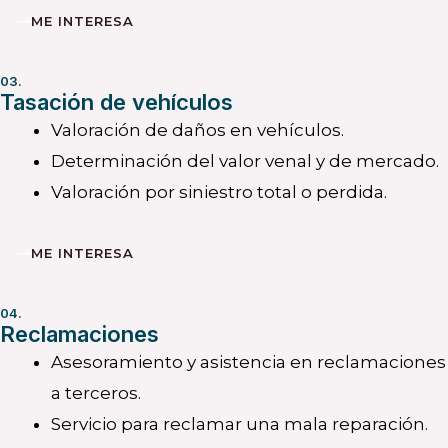
ME INTERESA
03.
Tasación de vehículos
Valoración de daños en vehículos.
Determinación del valor venal y de mercado.
Valoración por siniestro total o perdida.
ME INTERESA
04.
Reclamaciones
Asesoramiento y asistencia en reclamaciones
a terceros.
Servicio para reclamar una mala reparación.