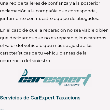
una red de talleres de confianza y a la posterior
reclamación a la compañía que corresponda,
juntamente con nuestro equipo de abogados.
En el caso de que la reparación no sea viable o bien
que decidamos que no es reparable, buscaremos
el valor del vehículo que más se ajuste a las
características de tu vehículo antes de la
ocurrencia del siniestro.
Servicios de CarExpert Taxacions