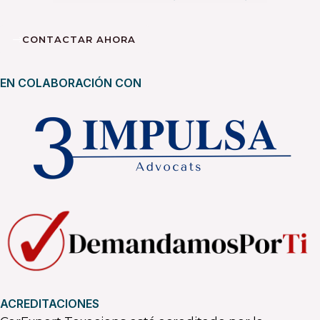
CONTACTAR AHORA
EN COLABORACIÓN CON
ACREDITACIONES