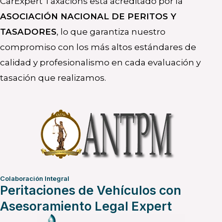
CarExpert Taxacions está acreditado por la
ASOCIACIÓN NACIONAL DE PERITOS Y
TASADORES
, lo que garantiza nuestro
compromiso con los más altos estándares de
calidad y profesionalismo en cada evaluación y
tasación que realizamos.
Colaboración Integral
Peritaciones de Vehículos con
Asesoramiento Legal Expert