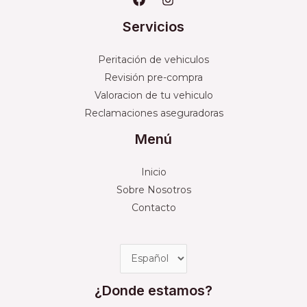
Servicios
Peritación de vehiculos
Revisión pre-compra
Valoracion de tu vehiculo
Reclamaciones aseguradoras
Menú
Inicio
Sobre Nosotros
Contacto
¿Donde estamos?