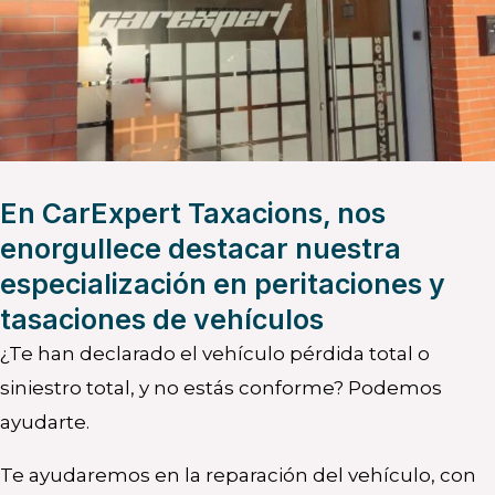
En CarExpert Taxacions, nos
enorgullece destacar nuestra
especialización en peritaciones y
tasaciones de vehículos
¿Te han declarado el vehículo pérdida total o
siniestro total, y no estás conforme? Podemos
ayudarte.
Te ayudaremos en la reparación del vehículo, con