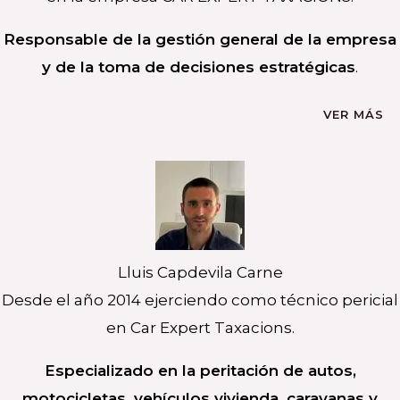
Responsable de la gestión general de la empresa
y de la toma de decisiones estratégicas
.
VER MÁS
Lluis Capdevila Carne
Desde el año 2014 ejerciendo como técnico pericial
en Car Expert Taxacions.
Especializado en la peritación de autos,
motocicletas, vehículos vivienda, caravanas y