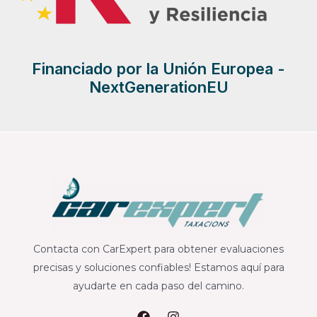
Financiado por la Unión Europea -
NextGenerationEU
Contacta con CarExpert para obtener evaluaciones
precisas y soluciones confiables! Estamos aquí para
ayudarte en cada paso del camino.