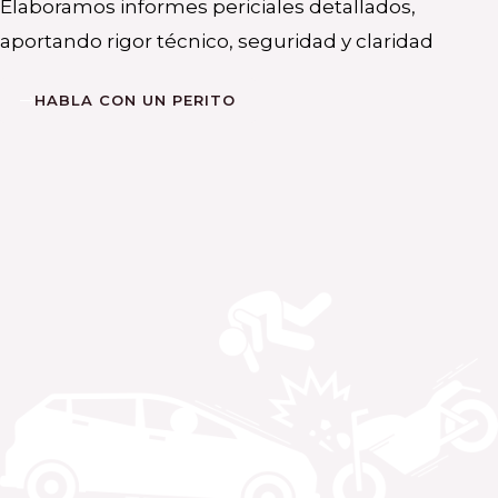
Elaboramos informes periciales detallados,
aportando rigor técnico, seguridad y claridad
HABLA CON UN PERITO