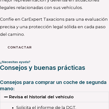
legales relacionadas con sus vehículos.
Confíe en CarExpert Taxacions para una evaluación
precisa y una protección legal sólida en cada paso
del camino.
CONTACTAR
¿Necesitas ayuda?
Consejos y buenas prácticas
Consejos para comprar un coche de segunda
mano:
Revisa el historial del vehículo
Solicita el informe de la DGT.