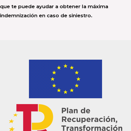
que te puede ayudar a obtener la máxima
indemnización en caso de siniestro.