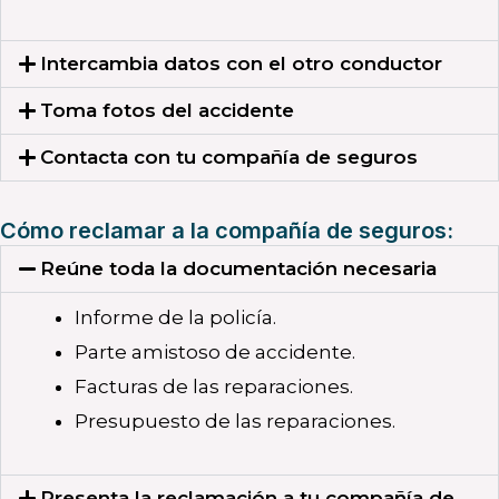
Intercambia datos con el otro conductor
Toma fotos del accidente
Contacta con tu compañía de seguros
Cómo reclamar a la compañía de seguros:
Reúne toda la documentación necesaria
Informe de la policía.
Parte amistoso de accidente.
Facturas de las reparaciones.
Presupuesto de las reparaciones.
Presenta la reclamación a tu compañía de